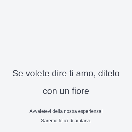
Se volete dire ti amo, ditelo
con un fiore
Avvaletevi della nostra esperienza!
Saremo felici di aiutarvi.