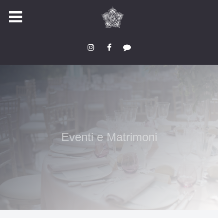
Eventi e Matrimoni