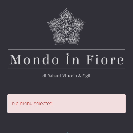
No menu selected