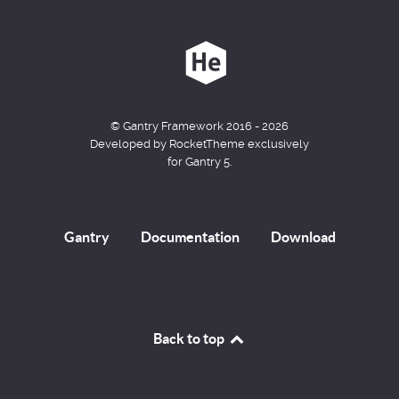
© Gantry Framework 2016 - 2026
Developed by RocketTheme exclusively
for Gantry 5.
Gantry
Documentation
Download
Back to top