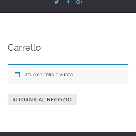
Carrello
Il tuo carrello è vuoto.
RITORNA AL NEGOZIO